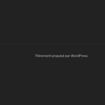
Fièrement propulsé par WordPress