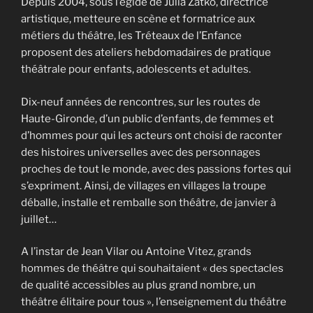
Depuis 2004, sous l’égide de Julia Zatko, directrice
artistique, metteure en scène et formatrice aux
métiers du théâtre, les Tréteaux de l’Enfance
proposent des ateliers hebdomadaires de pratique
théâtrale pour enfants, adolescents et adultes.
Dix-neuf années de rencontres, sur les routes de
Haute-Gironde, d’un public d’enfants, de femmes et
d’hommes pour qui les acteurs ont choisi de raconter
des histoires universelles avec des personnages
proches de tout le monde, avec des passions fortes qui
s’expriment. Ainsi, de villages en villages la troupe
déballe, installe et remballe son théâtre, de janvier à
juillet…
A l’instar de Jean Vilar ou Antoine Vitez, grands
hommes de théâtre qui souhaitaient « des spectacles
de qualité accessibles au plus grand nombre, un
théâtre élitaire pour tous », l’enseignement du théâtre