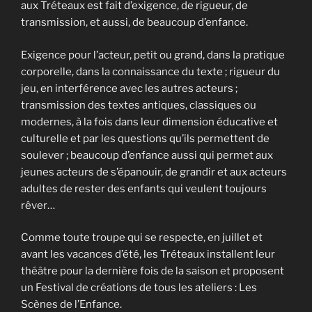
aux Tréteaux est fait d’exigence, de rigueur, de
transmission, et aussi, de beaucoup d’enfance.
Exigence pour l’acteur, petit ou grand, dans la pratique
corporelle, dans la connaissance du texte ; rigueur du
jeu, en interférence avec les autres acteurs ;
transmission des textes antiques, classiques ou
modernes, à la fois dans leur dimension éducative et
culturelle et par les questions qu’ils permettent de
soulever ; beaucoup d’enfance aussi qui permet aux
jeunes acteurs de s’épanouir, de grandir et aux acteurs
adultes de rester des enfants qui veulent toujours
rêver…
Comme toute troupe qui se respecte, en juillet et
avant les vacances d’été, les Tréteaux installent leur
théâtre pour la dernière fois de la saison et proposent
un Festival de créations de tous les ateliers : Les
Scènes de l’Enfance.