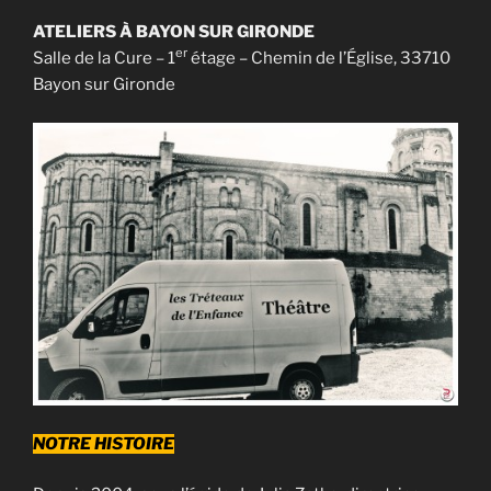
ATELIERS À BAYON SUR GIRONDE
er
Salle de la Cure – 1
étage – Chemin de l’Église, 33710
Bayon sur Gironde
NOTRE HISTOIRE