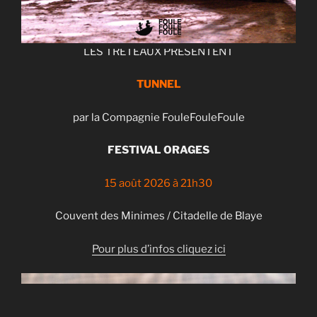
LES TRÉTEAUX PRÉSENTENT
TUNNEL
par la Compagnie FouleFouleFoule
FESTIVAL ORAGES
15 août 2026 à 21h30
Couvent des Minimes / Citadelle de Blaye
Pour plus d’infos cliquez ici