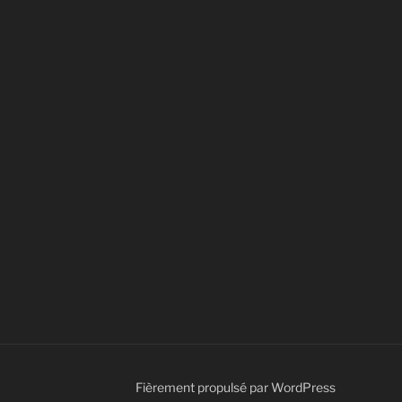
Fièrement propulsé par WordPress