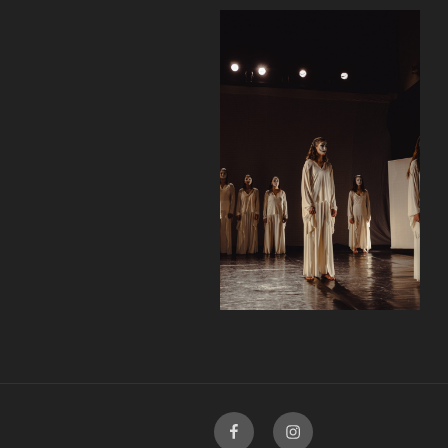
Facebook
Instagram