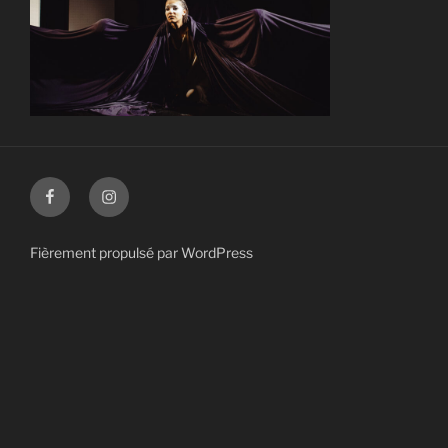
Facebook
Instagram
Fièrement propulsé par WordPress