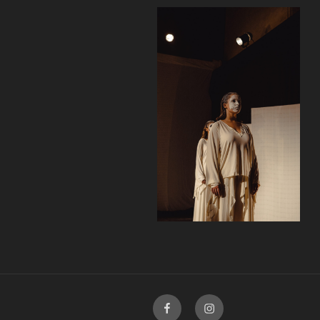
Facebook
Instagram