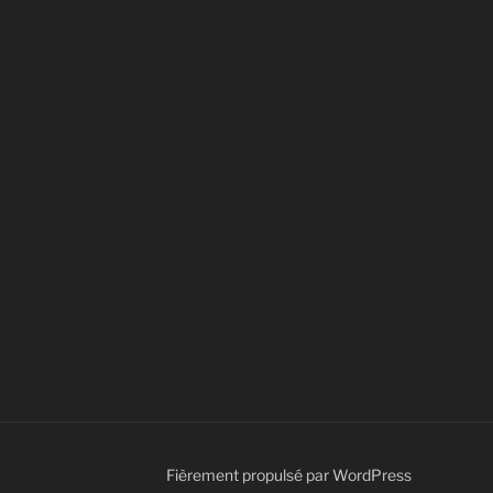
Fièrement propulsé par WordPress