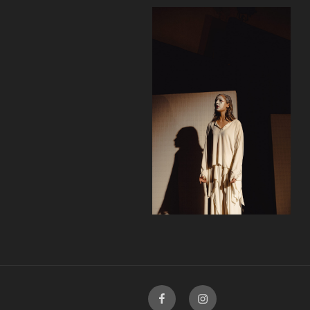
Facebook
Instagram