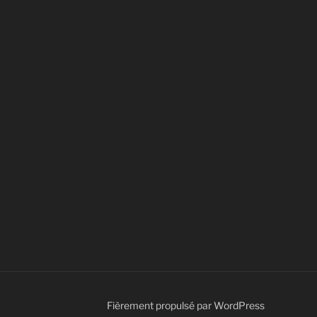
Fièrement propulsé par WordPress