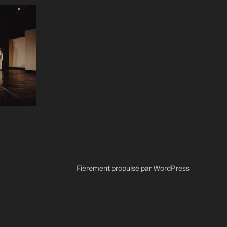
Fièrement propulsé par WordPress