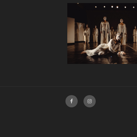
Facebook
Instagram