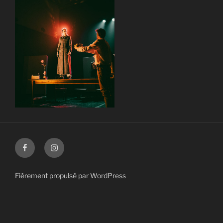
Facebook
Instagram
Fièrement propulsé par WordPress