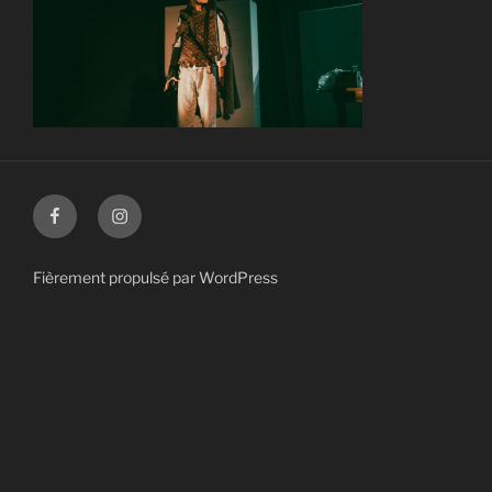
Facebook
Instagram
Fièrement propulsé par WordPress