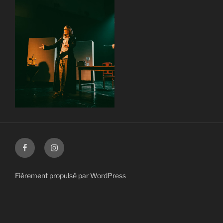
Facebook
Instagram
Fièrement propulsé par WordPress