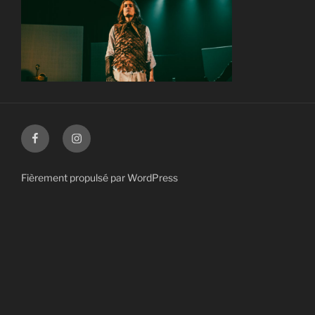
Facebook
Instagram
Fièrement propulsé par WordPress