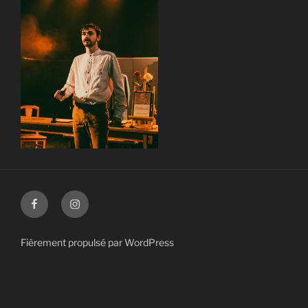
Facebook
Instagram
Fièrement propulsé par WordPress