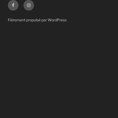
Facebook
Instagram
Fièrement propulsé par WordPress