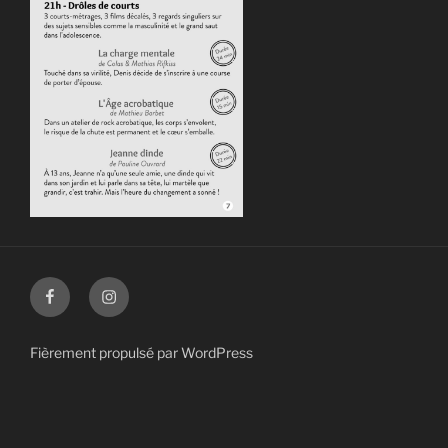
Facebook
Instagram
Fièrement propulsé par WordPress