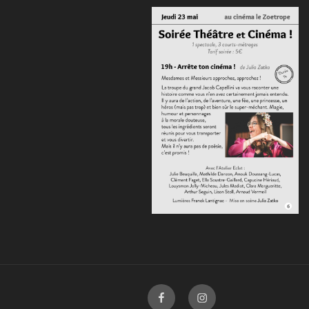
Facebook
Instagram