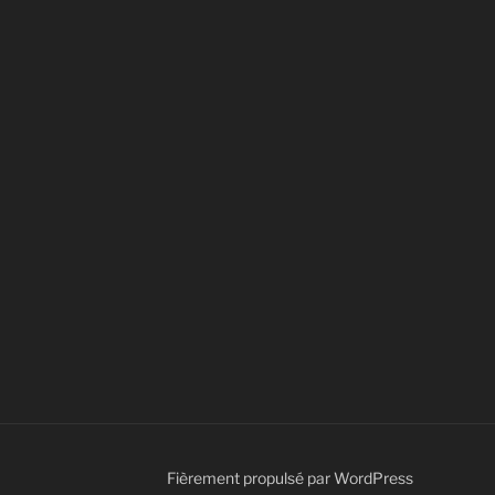
Fièrement propulsé par WordPress