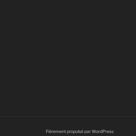
Fièrement propulsé par WordPress