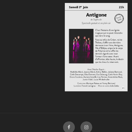
Facebook
Instagram