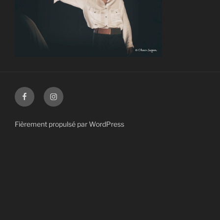
Facebook
Instagram
Fièrement propulsé par WordPress