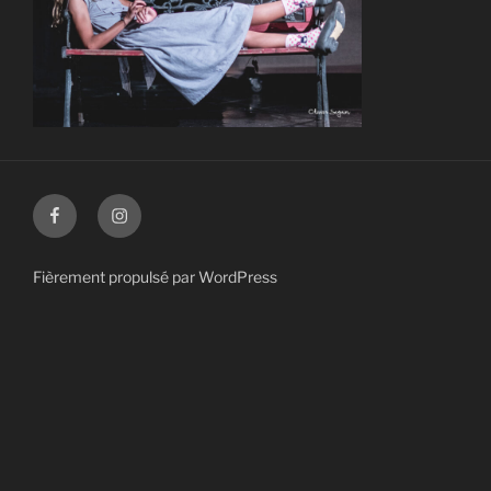
Facebook
Instagram
Fièrement propulsé par WordPress