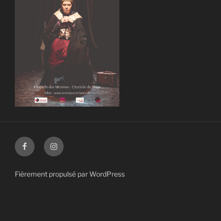
Facebook
Instagram
Fièrement propulsé par WordPress