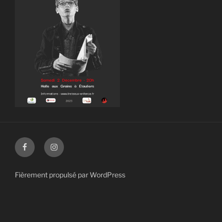
Facebook
Instagram
Fièrement propulsé par WordPress