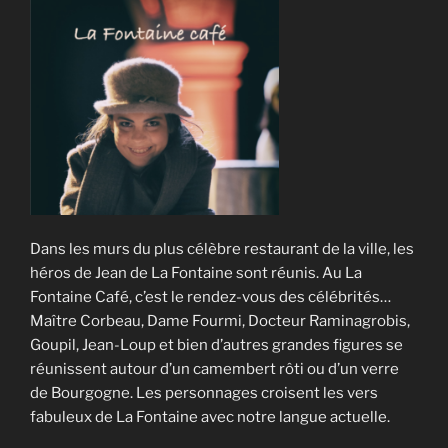
Dans les murs du plus célèbre restaurant de la ville, les
héros de Jean de La Fontaine sont réunis. Au La
Fontaine Café, c’est le rendez-vous des célébrités…
Maître Corbeau, Dame Fourmi, Docteur Raminagrobis,
Goupil, Jean-Loup et bien d’autres grandes figures se
réunissent autour d’un camembert rôti ou d’un verre
de Bourgogne. Les personnages croisent les vers
fabuleux de La Fontaine avec notre langue actuelle.