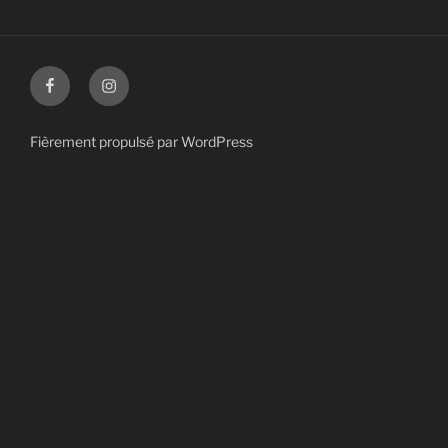
Facebook
Instagram
Fièrement propulsé par WordPress